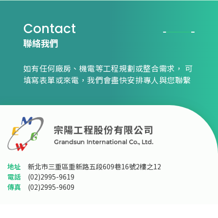
Contact
聯絡我們
如有任何廠房、機電等工程規劃或整合需求，
可
填寫表單或來電，我們會盡快安排專人與您聯繫
地址
新北市三重區重新路五段609巷16號2樓之12
電話
(02)2995-9619
傳真
(02)2995-9609
© 2023-2026 Grandsun Engineering Co., Ltd. All Rights Reserved. Designed by
M.A.K.