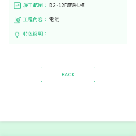
施工範圍：
B2~12F廠房L棟
工程內容：
電氣
特色說明：
BACK