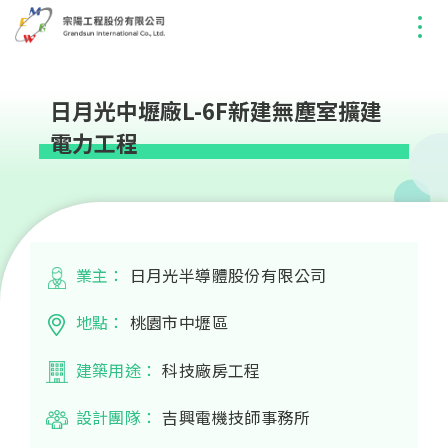
日月光中壢廠L-6F新建無塵室擴建
電力工程
業主：
日月光半導體股份有限公司
地點：
桃園市中壢區
建築用途：
科技廠房工程
設計團隊：
吉興電機技師事務所