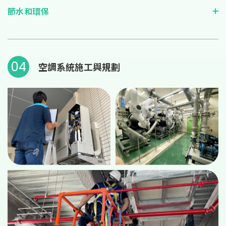
節水和環保
04
空調系統施工與規劃