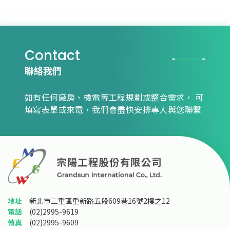
Contact
聯絡我們
如有任何廠房、機電等工程規劃或整合需求，
可
填寫表單或來電，我們會盡快安排專人與您聯繫
地址
新北市三重區重新路五段609巷16號2樓之12
電話
(02)2995-9619
傳真
(02)2995-9609