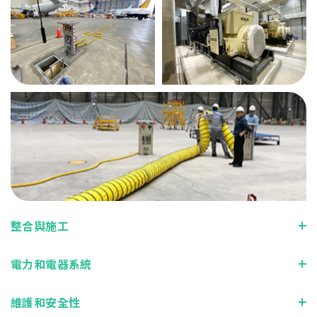
整合與施工
電力和電器系統
維護和安全性