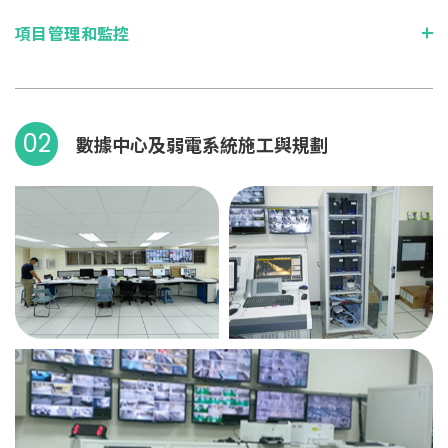
項目管理和監控
02
數據中心及弱電系統施工與規劃