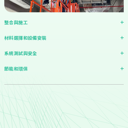
整合與施工
材料選擇和設備安裝
系統測試與安全
節能和環保