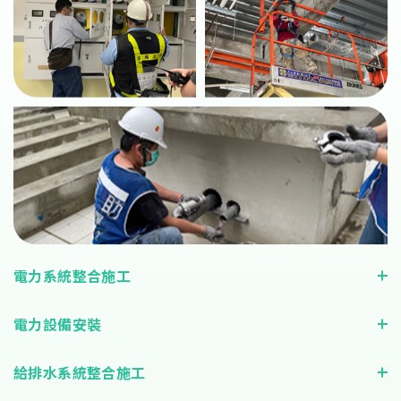
電力系統整合施工
電力設備安裝
給排水系統整合施工