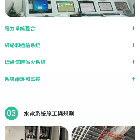
電力系統整合
網絡和通信系統
環保氣體滅火系統
系統維護和監控
03
水電系統施工與規劃