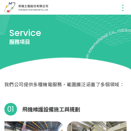
Service
服務項目
我們公司提供多種機電服務，範圍廣泛涵蓋了多個領域：
01
飛機維護設備施工與規劃