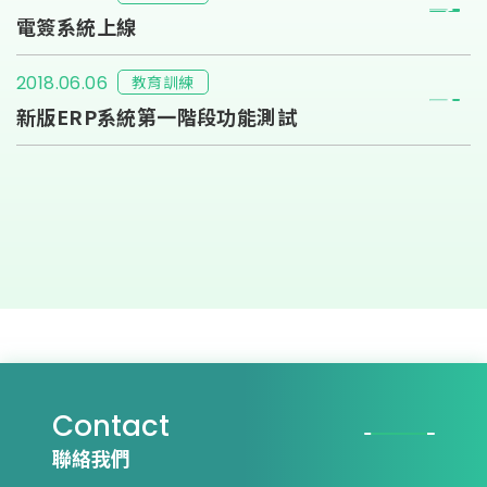
電簽系統上線
教育訓練
2018.06.06
新版ERP系統第一階段功能測試
Contact
聯絡我們