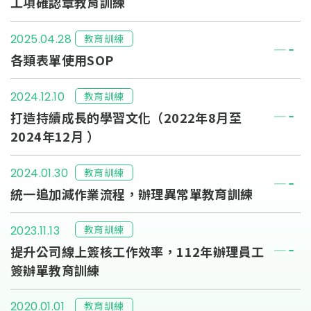
工項確認章教育訓練
教育訓練
2025.04.28
各類表單使用SOP
教育訓練
2024.12.10
打造持續成長的學習文化（2022年8月至
2024年12月 ）
教育訓練
2024.01.30
統一追加減作業流程，辦理異常單教育訓練
教育訓練
2023.11.13
提升公司線上簽核工作效率，112年辦理員工
簽辦單教育訓練
教育訓練
2020.01.01